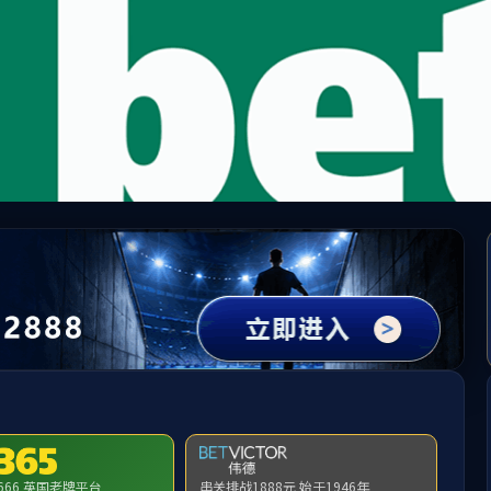
中国·古天乐代言太阳集团(股份)有限公司-官方网站
通知公告
法规制度
服务指南
工作动态
/ NEWS
河南省审
​12
党中央、国务
我校收到
近日，