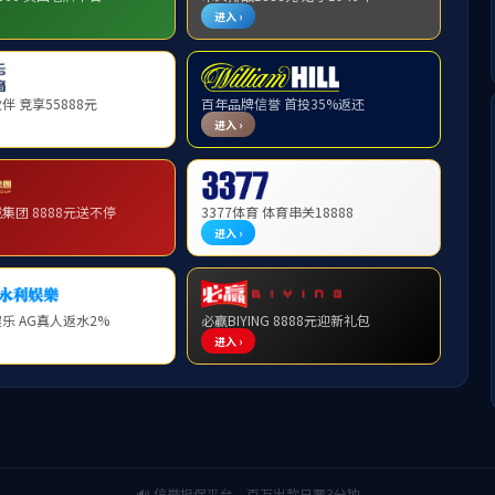
育系统学校食
审计处党支
12月
讲，审计处党
1
2
3
4
审计理论
-31
河南：紧盯重大问题、关键问题、典型问题，持续提高审计监督的精准性和有效性
12-19
-09
8毛钱疫苗牵出畜牧系统腐败窝案
12-10
-02
碳中和背景下碳审计的制约因素及对策研究
12-10
-21
审计助力“碳达峰、碳中和” 目标实现的八大路径
12-10
-22
审计观察：新时代经济责任审计工作的六个变化及其着力点
12-10
-07
李凤雏：以“七一”讲话精神推动内部审计高质量发展
12-10
-20
李凤雏：提升内部审计工作质量促进经济高质量发展
12-10
-17
后疫情时代内部审计计划管理
12-10